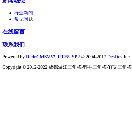
新闻动态
行业新闻
常见问题
在线留言
联系我们
Powered by
DedeCMSV57_UTF8_SP2
© 2004-2017
DesDev
Inc.
Copyright © 2012-2022 成都温江三角梅-郫县三角梅-宜宾